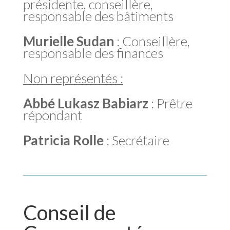
présidente, conseillère,
responsable des bâtiments
Murielle Sudan
: Conseillère,
responsable des finances
Non représentés :
Abbé Lukasz Babiarz
: Prêtre
répondant
Patricia Rolle
: Secrétaire
Conseil de