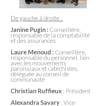
De gauche à droite :
Janine Pugin :
Conseillère,
responsable de la comptabilité
et des assurances
Laure Menoud :
Conseillère,
responsable du personnel, lien
avec les mouvements
paroissiaux et catéchistes,
déléguée au conseil de
communauté
Christian Ruffieux
: Président
Alexandra Savary
: Vice-