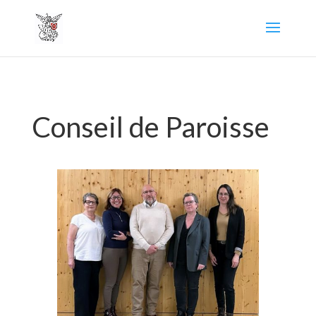
Conseil de Paroisse