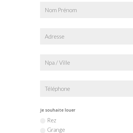
Je souhaite louer
Rez
Grange