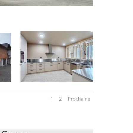
1
2
Prochaine