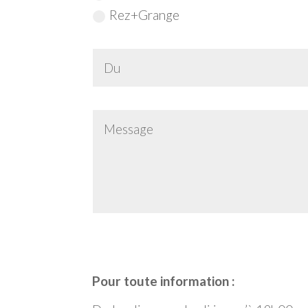
Rez+Grange
Alternative:
Pour toute information :