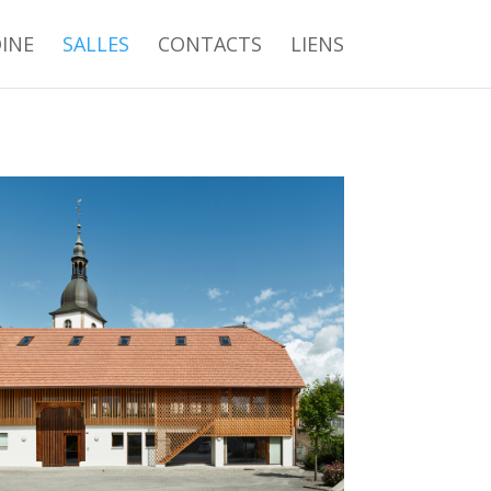
INE
SALLES
CONTACTS
LIENS